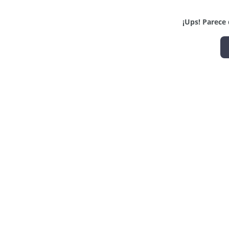
¡Ups! Parece