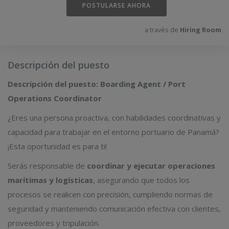
POSTULARSE AHORA
a través de
Hiring Room
Descripción del puesto
Descripción del puesto: Boarding Agent / Port
Operations Coordinator
¿Eres una persona proactiva, con habilidades coordinativas y
capacidad para trabajar en el entorno portuario de Panamá?
¡Esta oportunidad es para ti!
Serás responsable de
coordinar y ejecutar operaciones
marítimas y logísticas
, asegurando que todos los
procesos se realicen con precisión, cumpliendo normas de
seguridad y manteniendo comunicación efectiva con clientes,
proveedores y tripulación.