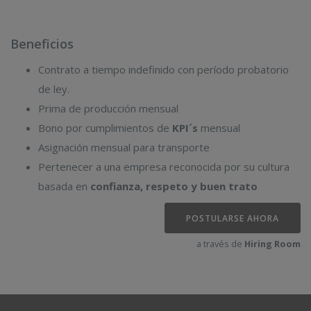
Beneficios
Contrato a tiempo indefinido con período probatorio
de ley.
Prima de producción mensual
Bono por cumplimientos de
KPI´s
mensual
Asignación mensual para transporte
Pertenecer a una empresa reconocida por su cultura
basada en
confianza, respeto y buen trato
POSTULARSE AHORA
a través de
Hiring Room