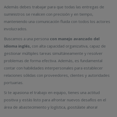
Además debes trabajar para que todas las entregas de
suministros se realicen con precisión y en tiempo,
manteniendo una comunicación fluida con todos los actores
involucrados.
Buscamos a una persona
con manejo avanzado del
idioma inglés,
con alta capacidad organizativa, capaz de
gestionar múltiples tareas simultáneamente y resolver
problemas de forma efectiva. Además, es fundamental
contar con habilidades interpersonales para establecer
relaciones sólidas con proveedores, clientes y autoridades
portuarias.
Si te apasiona el trabajo en equipo, tienes una actitud
positiva y estás listo para afrontar nuevos desafíos en el
área de abastecimiento y logística, ¡postúlate ahora!