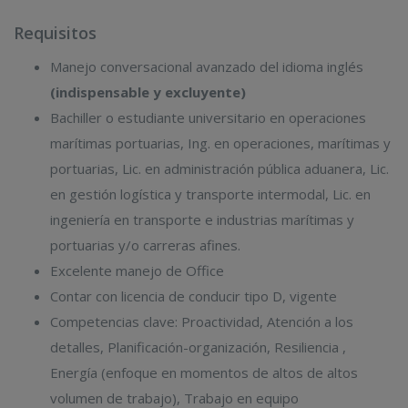
Requisitos
Manejo conversacional avanzado del idioma inglés
(indispensable y excluyente)
Bachiller o estudiante universitario en operaciones
marítimas portuarias, Ing. en operaciones, marítimas y
portuarias, Lic. en administración pública aduanera, Lic.
en gestión logística y transporte intermodal, Lic. en
ingeniería en transporte e industrias marítimas y
portuarias y/o carreras afines.
Excelente manejo de Office
Contar con licencia de conducir tipo D, vigente
Competencias clave: Proactividad, Atención a los
detalles, Planificación-organización, Resiliencia ,
Energía (enfoque en momentos de altos de altos
volumen de trabajo), Trabajo en equipo