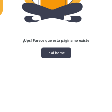
¡Ups! Parece que esta página no existe
Ir al home