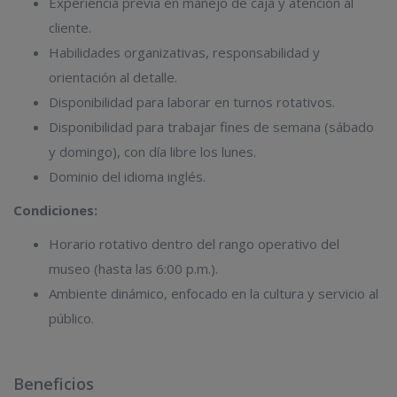
Experiencia previa en manejo de caja y atención al
cliente.
Habilidades organizativas, responsabilidad y
orientación al detalle.
Disponibilidad para laborar en turnos rotativos.
Disponibilidad para trabajar fines de semana (sábado
y domingo), con día libre los lunes.
Dominio del idioma inglés.
Condiciones:
Horario rotativo dentro del rango operativo del
museo (hasta las 6:00 p.m.).
Ambiente dinámico, enfocado en la cultura y servicio al
público.
Beneficios