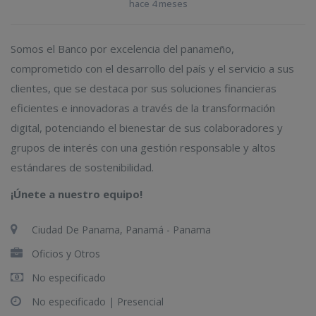
hace 4 meses
Somos el Banco por excelencia del panameño,
comprometido con el desarrollo del país y el servicio a sus
clientes, que se destaca por sus soluciones financieras
eficientes e innovadoras a través de la transformación
digital, potenciando el bienestar de sus colaboradores y
grupos de interés con una gestión responsable y altos
estándares de sostenibilidad.
¡Únete a nuestro equipo!
Ciudad De Panama, Panamá - Panama
Oficios y Otros
No especificado
No especificado |
Presencial