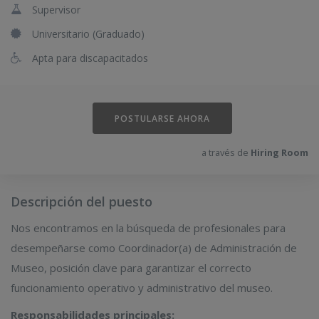
Supervisor
Universitario (Graduado)
Apta para discapacitados
POSTULARSE AHORA
a través de
Hiring Room
Descripción del puesto
Nos encontramos en la búsqueda de profesionales para
desempeñarse como Coordinador(a) de Administración de
Museo, posición clave para garantizar el correcto
funcionamiento operativo y administrativo del museo.
Responsabilidades principales: