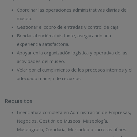
Coordinar las operaciones administrativas diarias del
museo.
Gestionar el cobro de entradas y control de caja.
Brindar atención al visitante, asegurando una
experiencia satisfactoria.
Apoyar en la organización logística y operativa de las
actividades del museo.
Velar por el cumplimiento de los procesos internos y el
adecuado manejo de recursos.
Requisitos
Licenciatura completa en Administración de Empresas,
Negocios, Gestión de Museos, Museología,
Museografía, Curaduría, Mercadeo o carreras afines.