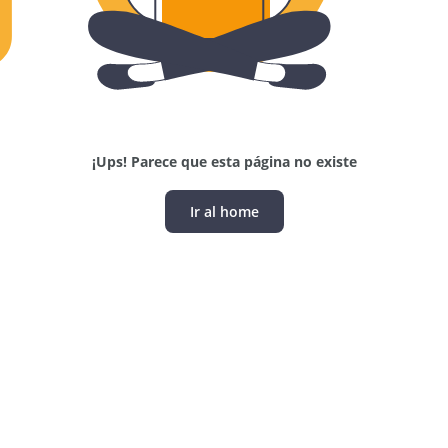
¡Ups! Parece que esta página no existe
Ir al home