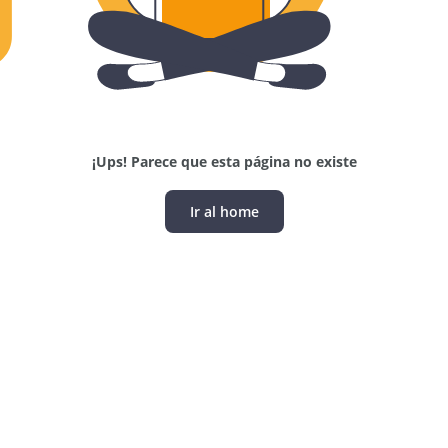
¡Ups! Parece que esta página no existe
Ir al home