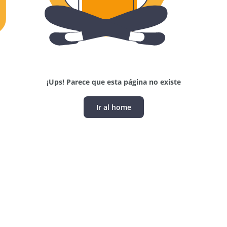
¡Ups! Parece que esta página no existe
Ir al home