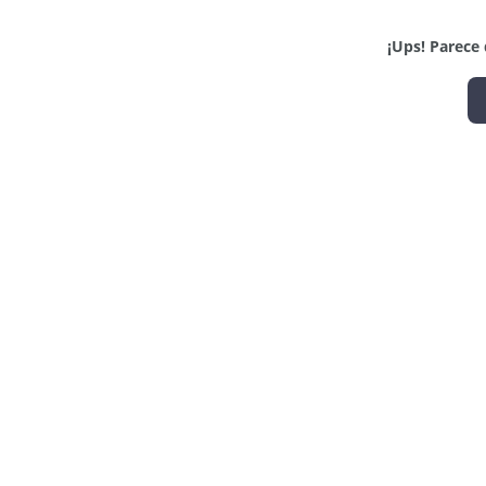
¡Ups! Parece