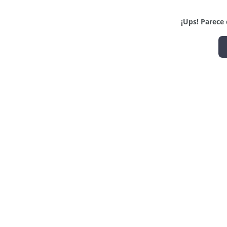
¡Ups! Parece